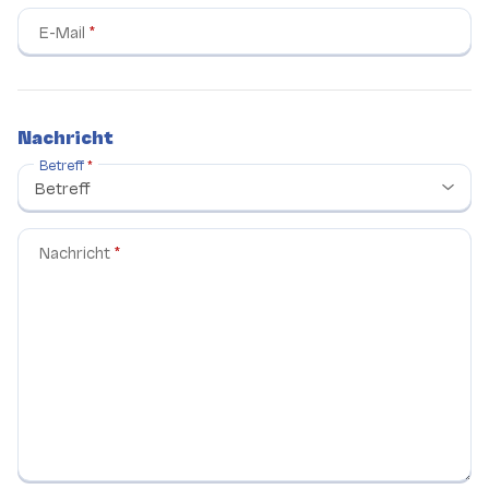
E-Mail
Nachricht
Betreff
Nachricht