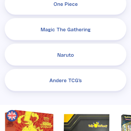
One Piece
Magic The Gathering
Naruto
Andere TCG's