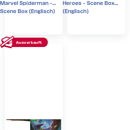
Marvel Spiderman -
Heroes - Scene Box
Scene Box (Englisch)
(Englisch)
Ausverkauft