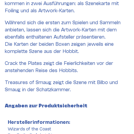
kommen in zwei Ausführungen: als Szenekarte mit
Foiling und als Artwork-Karten.
Während sich die ersten zum Spielen und Sammeln
anbieten, lassen sich die Artwork-Karten mit dem
ebenfalls enthaltenen Aufsteller präsentieren.
Die Karten der beiden Boxen zeigen jeweils eine
komplette Szene aus der Hobbit.
Crack the Plates zeigt die Feierlichkeiten vor der
anstehenden Reise des Hobbits.
Treasures of Smaug zeigt die Szene mit Bilbo und
Smaug in der Schatzkammer.
Angaben zur Produktsicherheit
Herstellerinformationen:
Wizards of the Coast