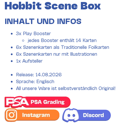
Hobbit Scene Box
INHALT UND INFOS
3x Play Booster
jedes Booster enthält 14 Karten
6x Szenenkarten als Traditionelle Foilkarten
6x Szenenkarten nur mit Illustrationen
1x Aufsteller
Release: 14.08.2026
Sprache: Englisch
All unsere Ware ist selbstverständlich Original!