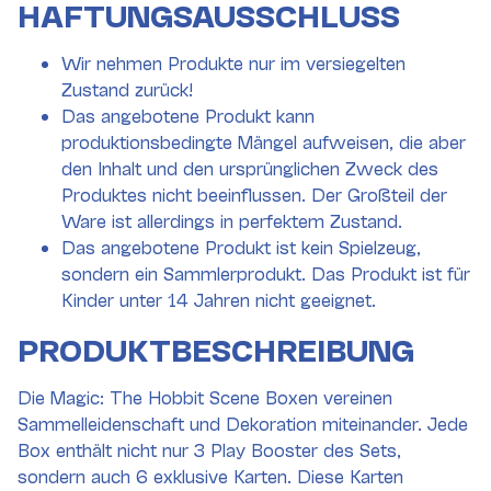
HAFTUNGSAUSSCHLUSS
Wir nehmen Produkte nur im versiegelten
Zustand zurück!
Das angebotene Produkt kann
produktionsbedingte Mängel aufweisen, die aber
den Inhalt und den ursprünglichen Zweck des
Produktes nicht beeinflussen. Der Großteil der
Ware ist allerdings in perfektem Zustand.
Das angebotene Produkt ist kein Spielzeug,
sondern ein Sammlerprodukt. Das Produkt ist für
Kinder unter 14 Jahren nicht geeignet.
PRODUKTBESCHREIBUNG
Die Magic: The Hobbit Scene Boxen vereinen
Sammelleidenschaft und Dekoration miteinander. Jede
Box enthält nicht nur 3 Play Booster des Sets,
sondern auch 6 exklusive Karten. Diese Karten