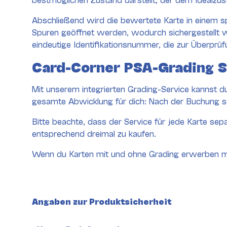
Abschließend wird die bewertete Karte in einem sp
Spuren geöffnet werden, wodurch sichergestellt wi
eindeutige Identifikationsnummer, die zur Überpr
Card-Corner PSA-Grading S
Mit unserem integrierten Grading-Service kannst 
gesamte Abwicklung für dich: Nach der Buchung se
Bitte beachte, dass der Service für jede Karte se
entsprechend dreimal zu kaufen.
Wenn du Karten mit und ohne Grading erwerben mö
Angaben zur Produktsicherheit