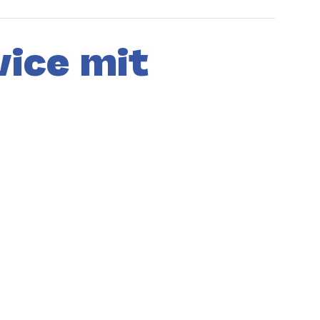
ice mit