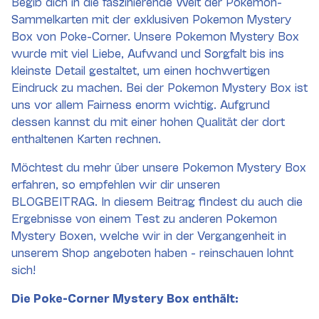
Begib dich in die faszinierende Welt der Pokémon-
Sammelkarten mit der exklusiven Pokemon Mystery
Box von Poke-Corner. Unsere Pokemon Mystery Box
wurde mit viel Liebe, Aufwand und Sorgfalt bis ins
kleinste Detail gestaltet, um einen hochwertigen
Eindruck zu machen. Bei der Pokemon Mystery Box ist
uns vor allem Fairness enorm wichtig. Aufgrund
dessen kannst du mit einer hohen Qualität der dort
enthaltenen Karten rechnen.
Möchtest du mehr über unsere Pokemon Mystery Box
erfahren, so empfehlen wir dir unseren
BLOGBEITRAG. In diesem Beitrag findest du auch die
Ergebnisse von einem Test zu anderen Pokemon
Mystery Boxen, welche wir in der Vergangenheit in
unserem Shop angeboten haben - reinschauen lohnt
sich!
Die Poke-Corner Mystery Box enthält: