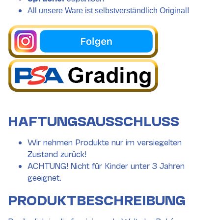
All unsere Ware ist selbstverständlich Original!
HAFTUNGSAUSSCHLUSS
Wir nehmen Produkte nur im versiegelten
Zustand zurück!
ACHTUNG! Nicht für Kinder unter 3 Jahren
geeignet.
PRODUKTBESCHREIBUNG