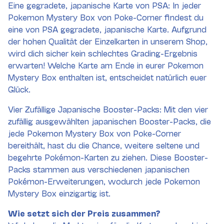
Eine gegradete, japanische Karte von PSA: In jeder
Pokemon Mystery Box von Poke-Corner findest du
eine von PSA gegradete, japanische Karte. Aufgrund
der hohen Qualität der Einzelkarten in unserem Shop,
wird dich sicher kein schlechtes Grading-Ergebnis
erwarten! Welche Karte am Ende in eurer Pokemon
Mystery Box enthalten ist, entscheidet natürlich euer
Glück.
Vier Zufällige Japanische Booster-Packs: Mit den vier
zufällig ausgewählten japanischen Booster-Packs, die
jede Pokemon Mystery Box von Poke-Corner
bereithält, hast du die Chance, weitere seltene und
begehrte Pokémon-Karten zu ziehen. Diese Booster-
Packs stammen aus verschiedenen japanischen
Pokémon-Erweiterungen, wodurch jede Pokemon
Mystery Box einzigartig ist.
Wie setzt sich der Preis zusammen?