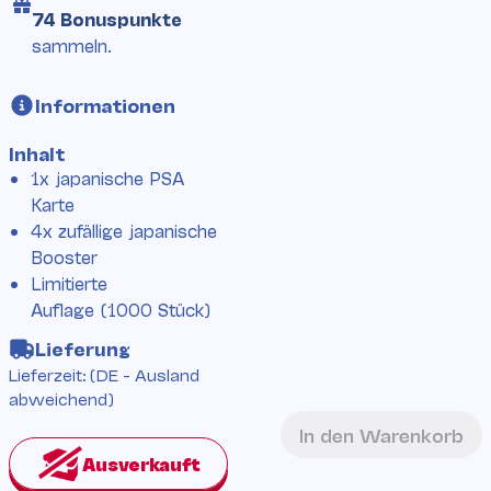
74 Bonuspunkte
sammeln.
Informationen
Inhalt
1x japanische PSA
Karte
4x zufällige japanische
Booster
Limitierte
Auflage (1000 Stück)
Lieferung
Lieferzeit:
(DE - Ausland
abweichend)
In den Warenkorb