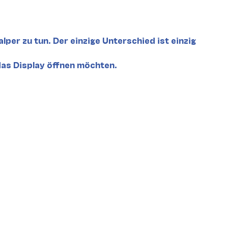
er zu tun. Der einzige Unterschied ist einzig
 das Display öffnen möchten.