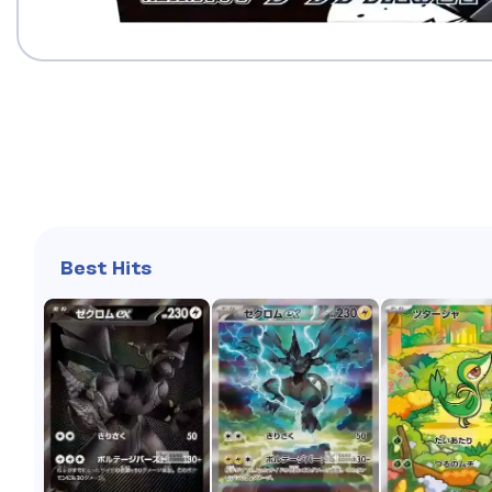
Best Hits