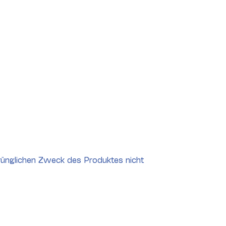
rünglichen Zweck des Produktes nicht