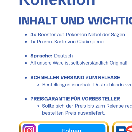
INHALT UND WICHTI
4x Booster auf Pokemon Nebel der Sagen
1x Promo-Karte von Gladimperio
Sprache:
Deutsch
All unsere Ware ist selbstverständlich Original!
SCHNELLER VERSAND ZUM RELEASE
Bestellungen innerhalb Deutschlands we
PREISGARANTIE FÜR VORBESTELLER
Sollte sich der Preis bis zum Release re
bestellten Preis ausgeliefert.