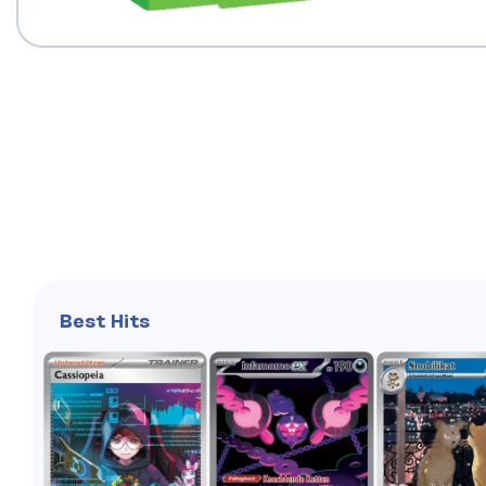
Best Hits