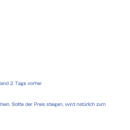
land 2 Tage vorher
ein. Sollte der Preis steigen, wird natürlich zum