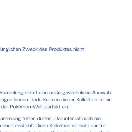
rünglichen Zweck des Produktes nicht
ive Sammlung bietet eine außergewöhnliche Auswahl
en lassen. Jede Karte in dieser Kollektion ist ein
er der Pokémon-Welt perfekt ein.
 Sammlung fehlen dürfen. Darunter ist auch die
heit besticht. Diese Kollektion ist nicht nur für