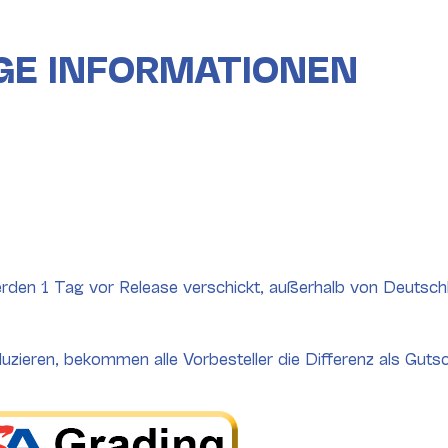
GE INFORMATIONEN
rden 1 Tag vor Release verschickt, außerhalb von Deutsch
duzieren, bekommen alle Vorbesteller die Differenz als Gutsch