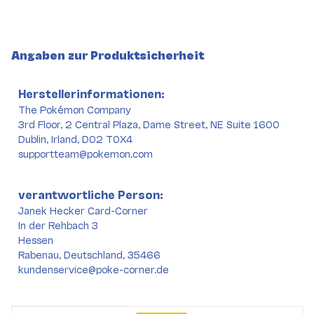
Angaben zur Produktsicherheit
Herstellerinformationen:
The Pokémon Company
3rd Floor, 2 Central Plaza, Dame Street, NE Suite 1600
Dublin, Irland, D02 T0X4
supportteam@pokemon.com
verantwortliche Person:
Janek Hecker Card-Corner
In der Rehbach 3
Hessen
Rabenau, Deutschland, 35466
kundenservice@poke-corner.de