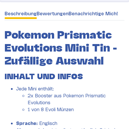
weitere Registerkarten anzeigen
Beschreibung
Bewertungen
Benachrichtige Mich!
Pokemon Prismatic
Evolutions Mini Tin -
Zufällige Auswahl
INHALT UND INFOS
Jede Mini enthält:
2x Booster aus Pokemon Prismatic
Evolutions
1 von 8 Evoli Münzen
Sprache:
Englisch