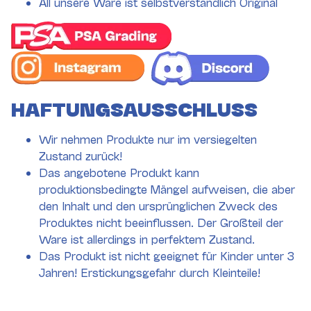
All unsere Ware ist selbstverständlich Original
HAFTUNGSAUSSCHLUSS
Wir nehmen Produkte nur im versiegelten
Zustand zurück!
Das angebotene Produkt kann
produktionsbedingte Mängel aufweisen, die aber
den Inhalt und den ursprünglichen Zweck des
Produktes nicht beeinflussen. Der Großteil der
Ware ist allerdings in perfektem Zustand.
Das Produkt ist nicht geeignet für Kinder unter 3
Jahren! Erstickungsgefahr durch Kleinteile!