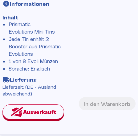
Informationen
Inhalt
Prismatic
Evolutions Mini Tins
Jede Tin enhält 2
Booster aus Prismatic
Evolutions
1 von 8 Evoli Münzen
Sprache: Englisch
Lieferung
Lieferzeit:
(DE - Ausland
abweichend)
In den Warenkorb