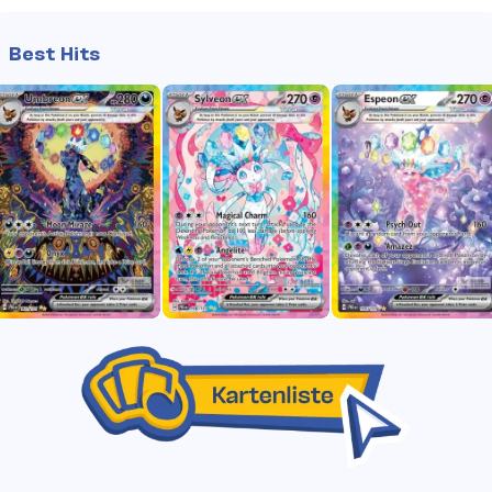
Best Hits