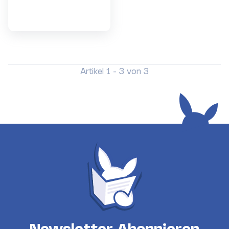
Artikel 1 - 3 von 3
Newsletter Abonnieren