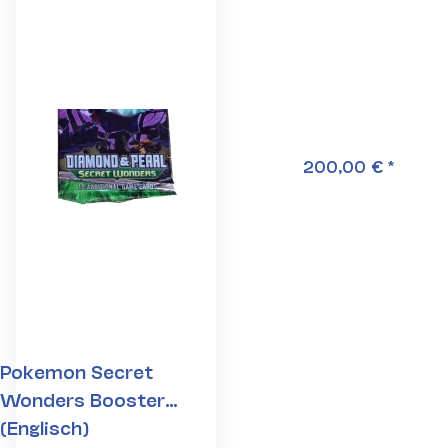
200,00 €
*
Pokemon Secret
Wonders Booster
(Englisch)