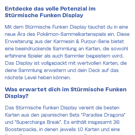
Entdecke das volle Potenzial im
Stürmische Funken Display
Mit dem Stürmische Funken Display tauchst du in eine
neue Ära des Pokémon-Sammelkartenspiels ein. Diese
Erweiterung aus der Karmesin & Purpur-Serie bietet
eine beeindruckende Sammlung an Karten, die sowohl
erfahrene Spieler als auch Sammler begeistern wird.
Das Display ist vollgepackt mit wertvollen Karten, die
deine Sammlung erweitern und dein Deck auf das
nächste Level heben können.
Was erwartet dich im Stürmische Funken
Display?
Das Stürmische Funken Display vereint die besten
Karten aus den japanischen Sets "Paradise Dragona"
und "Supercharge Break". Es enthält insgesamt 36
Boosterpacks, in denen jeweils 10 Karten und eine