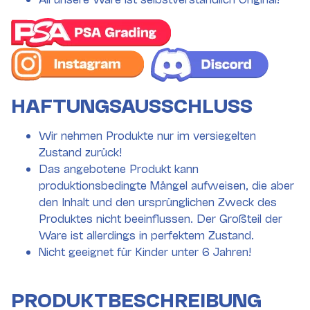
HAFTUNGSAUSSCHLUSS
Wir nehmen Produkte nur im versiegelten
Zustand zurück!
Das angebotene Produkt kann
produktionsbedingte Mängel aufweisen, die aber
den Inhalt und den ursprünglichen Zweck des
Produktes nicht beeinflussen. Der Großteil der
Ware ist allerdings in perfektem Zustand.
Nicht geeignet für Kinder unter 6 Jahren!
PRODUKTBESCHREIBUNG