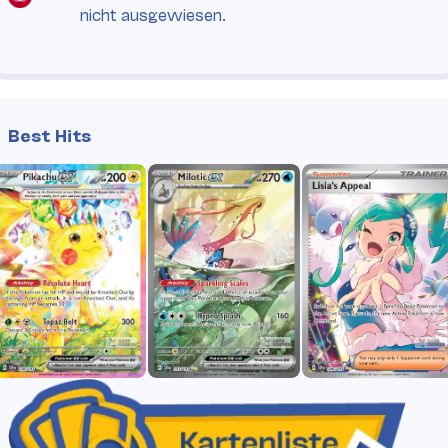
nicht ausgewiesen.
Best Hits