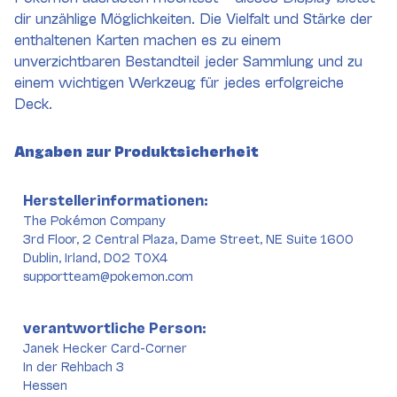
dir unzählige Möglichkeiten. Die Vielfalt und Stärke der
enthaltenen Karten machen es zu einem
unverzichtbaren Bestandteil jeder Sammlung und zu
einem wichtigen Werkzeug für jedes erfolgreiche
Deck.
Angaben zur Produktsicherheit
Herstellerinformationen:
The Pokémon Company
3rd Floor, 2 Central Plaza, Dame Street, NE Suite 1600
Dublin, Irland, D02 T0X4
supportteam@pokemon.com
verantwortliche Person:
Janek Hecker Card-Corner
In der Rehbach 3
Hessen