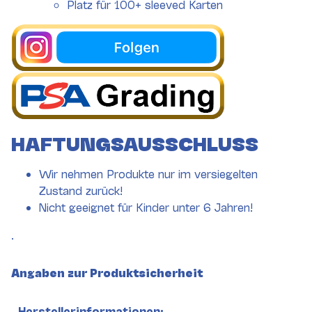
Platz für 100+ sleeved Karten
HAFTUNGSAUSSCHLUSS
Wir nehmen Produkte nur im versiegelten
Zustand zurück!
Nicht geeignet für Kinder unter 6 Jahren!
.
Angaben zur Produktsicherheit
Herstellerinformationen: