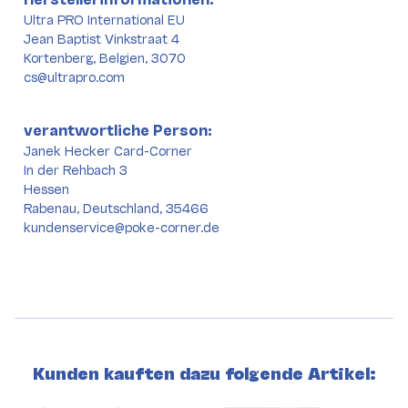
Ultra PRO International EU
Jean Baptist Vinkstraat 4
Kortenberg, Belgien, 3070
cs@ultrapro.com
verantwortliche Person:
Janek Hecker Card-Corner
In der Rehbach 3
Hessen
Rabenau, Deutschland, 35466
kundenservice@poke-corner.de
Kunden kauften dazu folgende Artikel: