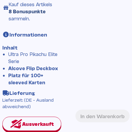
Kauf
dieses Artikels
8 Bonuspunkte
sammeln.
Informationen
Inhalt
Ultra Pro Pikachu Elite
Serie
Alcove Flip Deckbox
Platz für 100+
sleeved Karten
Lieferung
Lieferzeit:
(DE - Ausland
abweichend)
In den Warenkorb