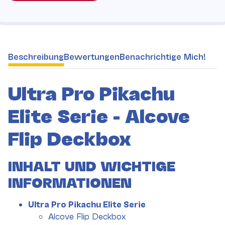
weitere Registerkarten anzeigen
Beschreibung
Bewertungen
Benachrichtige Mich!
Ultra Pro Pikachu
Elite Serie - Alcove
Flip Deckbox
INHALT UND WICHTIGE
INFORMATIONEN
Ultra Pro Pikachu Elite Serie
Alcove Flip Deckbox