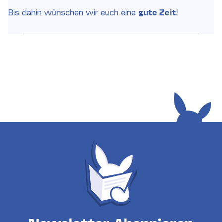
Bis dahin wünschen wir euch eine
gute Zeit
!