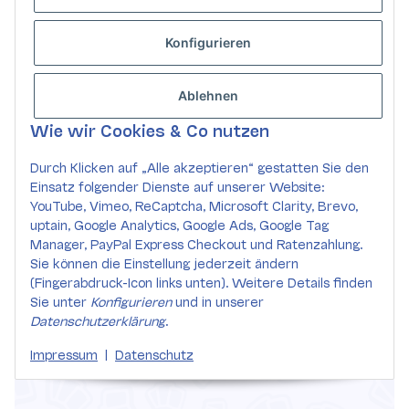
Konfigurieren
Ablehnen
Wie wir Cookies & Co nutzen
Durch Klicken auf „Alle akzeptieren“ gestatten Sie den
Einsatz folgender Dienste auf unserer Website:
YouTube, Vimeo, ReCaptcha, Microsoft Clarity, Brevo,
uptain, Google Analytics, Google Ads, Google Tag
Manager, PayPal Express Checkout und Ratenzahlung.
Sie können die Einstellung jederzeit ändern
(Fingerabdruck-Icon links unten). Weitere Details finden
Sie unter
Konfigurieren
und in unserer
Datenschutzerklärung
.
Impressum
|
Datenschutz