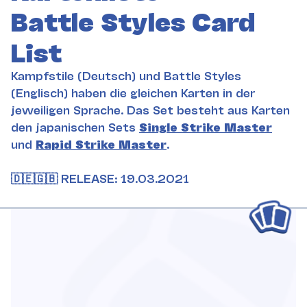
Battle Styles Card
List
Kampfstile (Deutsch) und Battle Styles
(Englisch) haben die gleichen Karten in der
jeweiligen Sprache. Das Set besteht aus Karten
den japanischen Sets
Single Strike Master
und
Rapid Strike Master
.
🇩🇪🇬🇧 RELEASE: 19.03.2021