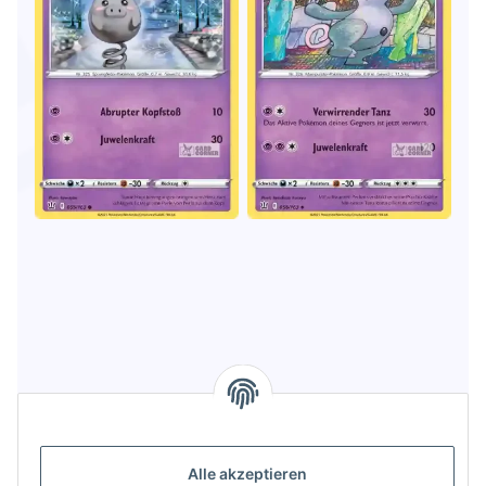
Alle akzeptieren