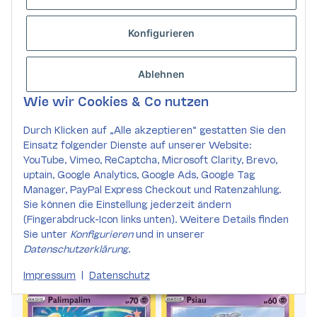
Konfigurieren
Ablehnen
Wie wir Cookies & Co nutzen
Durch Klicken auf „Alle akzeptieren“ gestatten Sie den
Einsatz folgender Dienste auf unserer Website:
YouTube, Vimeo, ReCaptcha, Microsoft Clarity, Brevo,
uptain, Google Analytics, Google Ads, Google Tag
Manager, PayPal Express Checkout und Ratenzahlung.
Sie können die Einstellung jederzeit ändern
(Fingerabdruck-Icon links unten). Weitere Details finden
Sie unter
Konfigurieren
und in unserer
Datenschutzerklärung
.
Impressum
|
Datenschutz