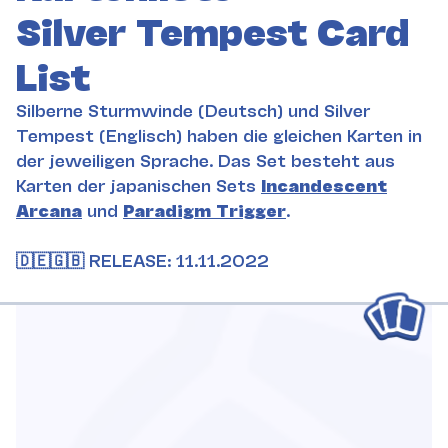
Silver Tempest Card
List
Silberne Sturmwinde (Deutsch) und Silver
Tempest (Englisch) haben die gleichen Karten in
der jeweiligen Sprache. Das Set besteht aus
Karten der japanischen Sets
Incandescent
Arcana
und
Paradigm Trigger
.
🇩🇪🇬🇧 RELEASE: 11.11.2022