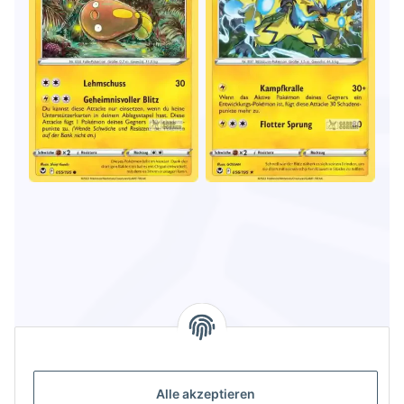
Alle akzeptieren