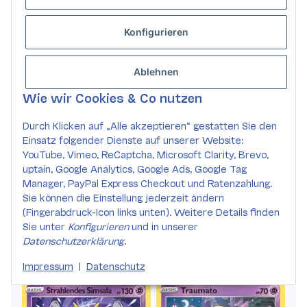
Konfigurieren
Ablehnen
Wie wir Cookies & Co nutzen
Durch Klicken auf „Alle akzeptieren“ gestatten Sie den
Einsatz folgender Dienste auf unserer Website:
YouTube, Vimeo, ReCaptcha, Microsoft Clarity, Brevo,
uptain, Google Analytics, Google Ads, Google Tag
Manager, PayPal Express Checkout und Ratenzahlung.
Sie können die Einstellung jederzeit ändern
(Fingerabdruck-Icon links unten). Weitere Details finden
Sie unter
Konfigurieren
und in unserer
Datenschutzerklärung
.
Impressum
|
Datenschutz