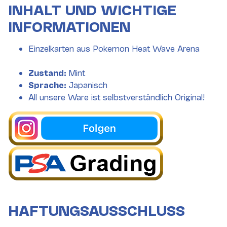
INHALT UND WICHTIGE
INFORMATIONEN
Einzelkarten aus Pokemon Heat Wave Arena
Zustand:
Mint
Sprache:
Japanisch
All unsere Ware ist selbstverständlich Original!
HAFTUNGSAUSSCHLUSS