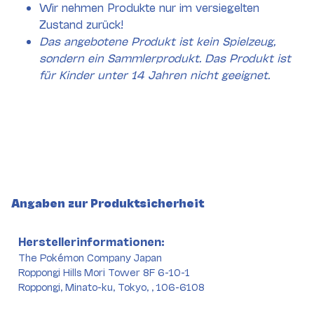
Wir nehmen Produkte nur im versiegelten
Zustand zurück!
Das angebotene Produkt ist kein Spielzeug,
sondern ein Sammlerprodukt. Das Produkt ist
für Kinder unter 14 Jahren nicht geeignet.
Angaben zur Produktsicherheit
Herstellerinformationen:
The Pokémon Company Japan
Roppongi Hills Mori Tower 8F 6-10-1
Roppongi, Minato-ku, Tokyo, , 106-6108