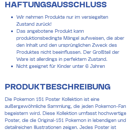
HAFTUNGSAUSSCHLUSS
Wir nehmen Produkte nur im versiegelten
Zustand zurück!
Das angebotene Produkt kann
produktionsbedingte Mängel aufweisen, die aber
den Inhalt und den ursprünglichen Zweck des
Produktes nicht beeinflussen. Der Großteil der
Ware ist allerdings in perfektem Zustand.
Nicht geeignet für Kinder unter 6 Jahren
PRODUKTBESCHREIBUNG
Die Pokemon 151 Poster Kollektion ist eine
außergewöhnliche Sammlung, die jeden Pokemon-Fan
begeistern wird. Diese Kollektion umfasst hochwertige
Poster, die die Original-151 Pokemon in lebendigen und
detailreichen Illustrationen zeigen. Jedes Poster ist