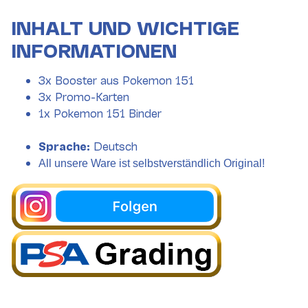
INHALT UND WICHTIGE
INFORMATIONEN
3x Booster aus Pokemon 151
3x Promo-Karten
1x Pokemon 151 Binder
Sprache:
Deutsch
All unsere Ware ist selbstverständlich Original!