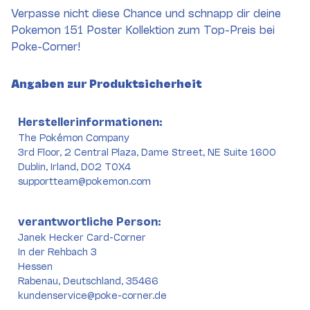
Verpasse nicht diese Chance und schnapp dir deine
Pokemon 151 Poster Kollektion zum Top-Preis bei
Poke-Corner!
Angaben zur Produktsicherheit
Herstellerinformationen:
The Pokémon Company
3rd Floor, 2 Central Plaza, Dame Street, NE Suite 1600
Dublin, Irland, D02 T0X4
supportteam@pokemon.com
verantwortliche Person:
Janek Hecker Card-Corner
In der Rehbach 3
Hessen
Rabenau, Deutschland, 35466
kundenservice@poke-corner.de