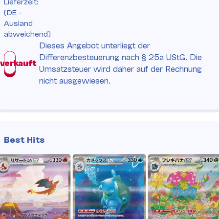
Lieferzeit:
(DE -
Ausland
abweichend)
Dieses Angebot unterliegt der
Differenzbesteuerung nach § 25a UStG. Die
Umsatzsteuer wird daher auf der Rechnung
nicht ausgewiesen.
Best Hits