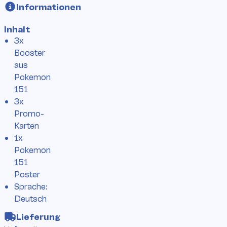
Informationen
Inhalt
3x
Booster
aus
Pokemon
151
3x
Promo-
Karten
1x
Pokemon
151
Poster
Sprache:
Deutsch
Lieferung