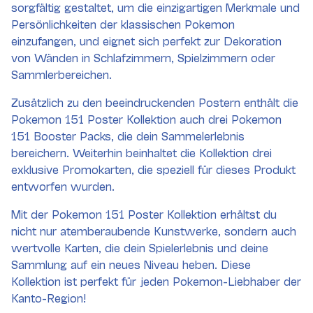
sorgfältig gestaltet, um die einzigartigen Merkmale und
Persönlichkeiten der klassischen Pokemon
einzufangen, und eignet sich perfekt zur Dekoration
von Wänden in Schlafzimmern, Spielzimmern oder
Sammlerbereichen.
Zusätzlich zu den beeindruckenden Postern enthält die
Pokemon 151 Poster Kollektion auch drei Pokemon
151 Booster Packs, die dein Sammelerlebnis
bereichern. Weiterhin beinhaltet die Kollektion drei
exklusive Promokarten, die speziell für dieses Produkt
entworfen wurden.
Mit der Pokemon 151 Poster Kollektion erhältst du
nicht nur atemberaubende Kunstwerke, sondern auch
wertvolle Karten, die dein Spielerlebnis und deine
Sammlung auf ein neues Niveau heben. Diese
Kollektion ist perfekt für jeden Pokemon-Liebhaber der
Kanto-Region!