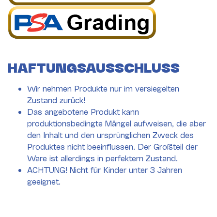
HAFTUNGSAUSSCHLUSS
Wir nehmen Produkte nur im versiegelten
Zustand zurück!
Das angebotene Produkt kann
produktionsbedingte Mängel aufweisen, die aber
den Inhalt und den ursprünglichen Zweck des
Produktes nicht beeinflussen. Der Großteil der
Ware ist allerdings in perfektem Zustand.
ACHTUNG! Nicht für Kinder unter 3 Jahren
geeignet.