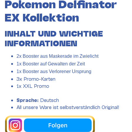
Pokemon Delfinator
EX Kollektion
INHALT UND WICHTIGE
INFORMATIONEN
2x Booster aus Maskerade im Zwielicht
1x Booster auf Gewalten der Zeit
1x Booster aus Verlorener Ursprung
3x Promo-Karten
1x XXL Promo
Sprache:
Deutsch
All unsere Ware ist selbstverständlich Original!