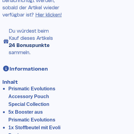
sobald der Artikel wieder
verfügbar ist?
Hier klicken!
Du würdest beim
Kauf
dieses Artikels
24 Bonuspunkte
sammeln.
Informationen
Inhalt
Prismatic Evolutions
Accessory Pouch
Special Collection
5x Booster aus
Prismatic Evolutions
1x Stoffbeutel mit Evoli