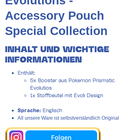
Evolutions -
Accessory Pouch
Special Collection
INHALT UND WICHTIGE
INFORMATIONEN
Enthält:
5x Booster aus Pokemon Prismatic
Evolutios
1x Stoffbeutel mit Evoli Design
Sprache:
Englisch
All unsere Ware ist selbstverständlich Original