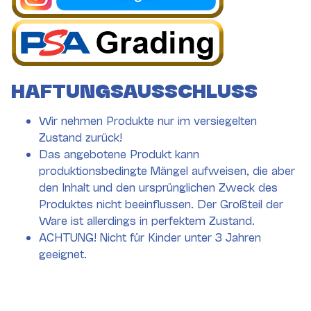
HAFTUNGSAUSSCHLUSS
Wir nehmen Produkte nur im versiegelten
Zustand zurück!
Das angebotene Produkt kann
produktionsbedingte Mängel aufweisen, die aber
den Inhalt und den ursprünglichen Zweck des
Produktes nicht beeinflussen. Der Großteil der
Ware ist allerdings in perfektem Zustand.
ACHTUNG! Nicht für Kinder unter 3 Jahren
geeignet.