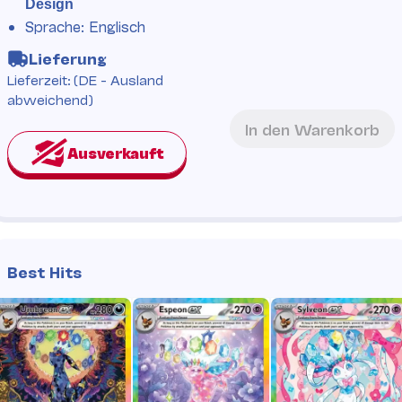
Design
Sprache: Englisch
Lieferung
Lieferzeit:
(DE - Ausland
abweichend)
In den Warenkorb
Best Hits