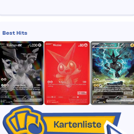
Best Hits