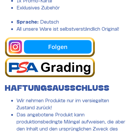
1x Promo-Karte
Exklusives Zubehör
Sprache:
Deutsch
All unsere Ware ist selbstverständlich Original!
HAFTUNGSAUSSCHLUSS
Wir nehmen Produkte nur im versiegelten
Zustand zurück!
Das angebotene Produkt kann
produktionsbedingte Mängel aufweisen, die aber
den Inhalt und den ursprünglichen Zweck des