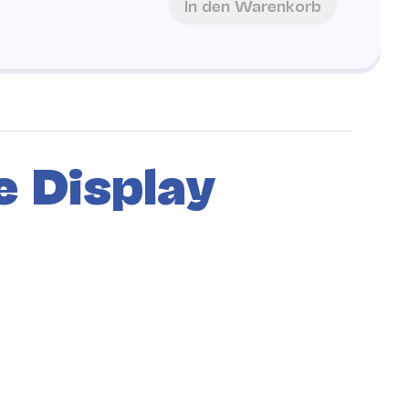
In den Warenkorb
 Display