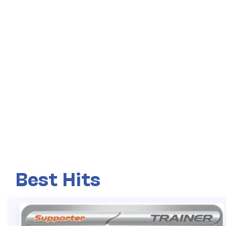
Best Hits