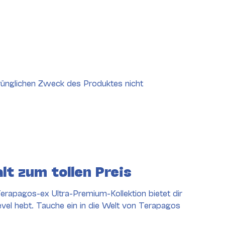
rünglichen Zweck des Produktes nicht
lt zum tollen Preis
rapagos-ex Ultra-Premium-Kollektion bietet dir
evel hebt. Tauche ein in die Welt von Terapagos