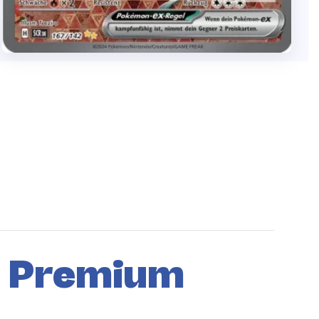
a Premium